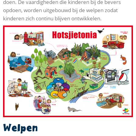
doen. De vaardigheden die kinderen bij de bevers
opdoen, worden uitgebouwd bij de welpen zodat
kinderen zich continu blijven ontwikkelen.
Welpen