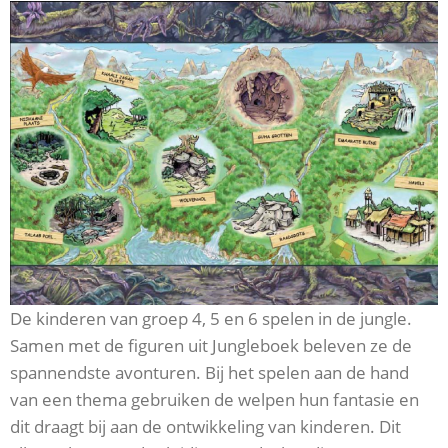
De kinderen van groep 4, 5 en 6 spelen in de jungle.
Samen met de figuren uit Jungleboek beleven ze de
spannendste avonturen. Bij het spelen aan de hand
van een thema gebruiken de welpen hun fantasie en
dit draagt bij aan de ontwikkeling van kinderen. Dit