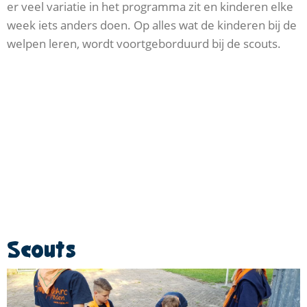
er veel variatie in het programma zit en kinderen elke
week iets anders doen. Op alles wat de kinderen bij de
welpen leren, wordt voortgeborduurd bij de scouts.
Scouts