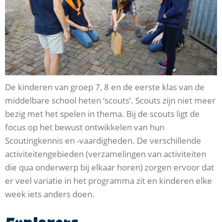
De kinderen van groep 7, 8 en de eerste klas van de
middelbare school heten ‘scouts’. Scouts zijn niet meer
bezig met het spelen in thema. Bij de scouts ligt de
focus op het bewust ontwikkelen van hun
Scoutingkennis en -vaardigheden. De verschillende
activiteitengebieden (verzamelingen van activiteiten
die qua onderwerp bij elkaar horen) zorgen ervoor dat
er veel variatie in het programma zit en kinderen elke
week iets anders doen.