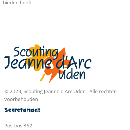
bieden heeft.
© 2023, Scouting Jeanne d'Arc Uden - Alle rechten
voorbehouden
Secretariaat
Postbus 362