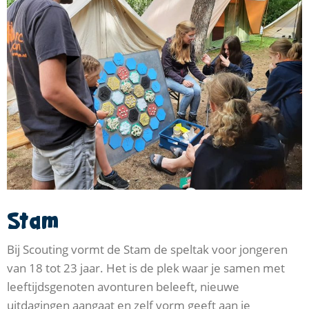
Stam
Bij Scouting vormt de Stam de speltak voor jongeren
van 18 tot 23 jaar. Het is de plek waar je samen met
leeftijdsgenoten avonturen beleeft, nieuwe
uitdagingen aangaat en zelf vorm geeft aan je