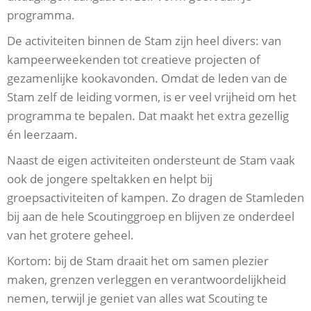
programma.
De activiteiten binnen de Stam zijn heel divers: van
kampeerweekenden tot creatieve projecten of
gezamenlijke kookavonden. Omdat de leden van de
Stam zelf de leiding vormen, is er veel vrijheid om het
programma te bepalen. Dat maakt het extra gezellig
én leerzaam.
Naast de eigen activiteiten ondersteunt de Stam vaak
ook de jongere speltakken en helpt bij
groepsactiviteiten of kampen. Zo dragen de Stamleden
bij aan de hele Scoutinggroep en blijven ze onderdeel
van het grotere geheel.
Kortom: bij de Stam draait het om samen plezier
maken, grenzen verleggen en verantwoordelijkheid
nemen, terwijl je geniet van alles wat Scouting te